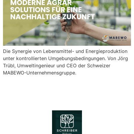
Die Synergie von Lebensmittel- und Energieproduktion
unter kontrollierten Umgebungsbedingungen. Von Jörg
Trübl, Umweltingenieur und CEO der Schweizer
MABEWO-Unternehmensgruppe.