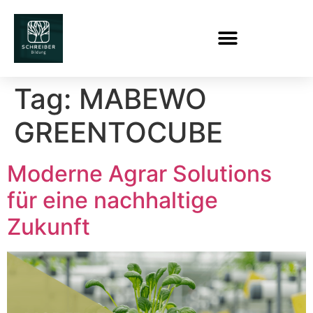
Tag:
MABEWO
GREENTOCUBE
Moderne Agrar Solutions
für eine nachhaltige
Zukunft